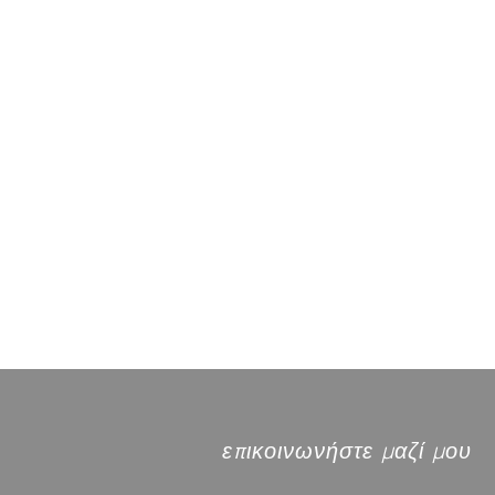
επικοινωνήστε μαζί μου