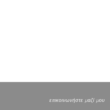
επικοινωνήστε μαζί μου