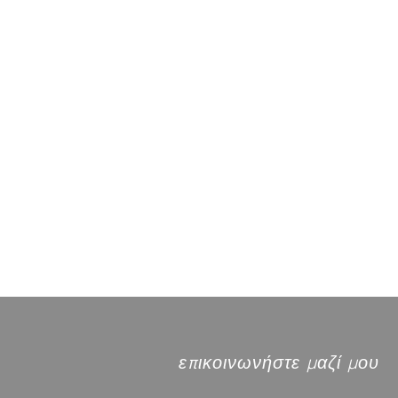
επικοινωνήστε μαζί μου